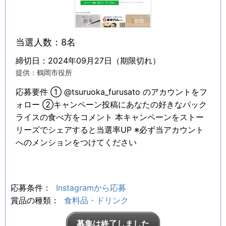
当選人数：8名
締切日：2024年09月27日（期限切れ）
提供：鶴岡市役所
応募要件 ① @tsuruoka_furusato のアカウントをフ
ォロー ②キャンペーン投稿にあなたの好きなパック
ライスの食べ方をコメント 本キャンペーンをストー
リーズでシェアすると当選率UP ※必ず当アカウント
へのメンションをつけてください
応募条件：
Instagramから応募
賞品の種類：
食料品・ドリンク
募集は終了しました