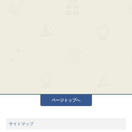
ページトップへ
サイトマップ