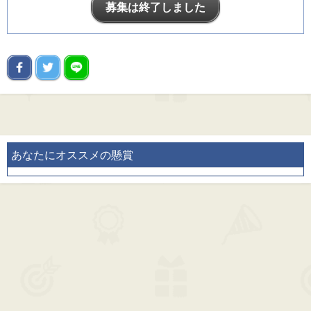
募集は終了しました
あなたにオススメの懸賞