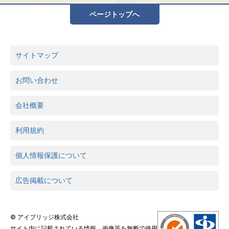
ページトップへ
サイトマップ
お問い合わせ
会社概要
利用規約
個人情報保護について
広告掲載について
© アイブリッジ株式会社
サイト内に記載されている情報、画像等を無断で使用