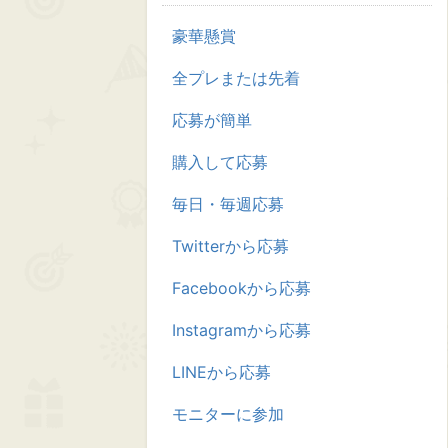
豪華懸賞
全プレまたは先着
応募が簡単
購入して応募
毎日・毎週応募
Twitterから応募
Facebookから応募
Instagramから応募
LINEから応募
モニターに参加