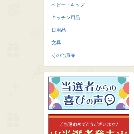
ベビー・キッズ
キッチン用品
日用品
文具
その他賞品