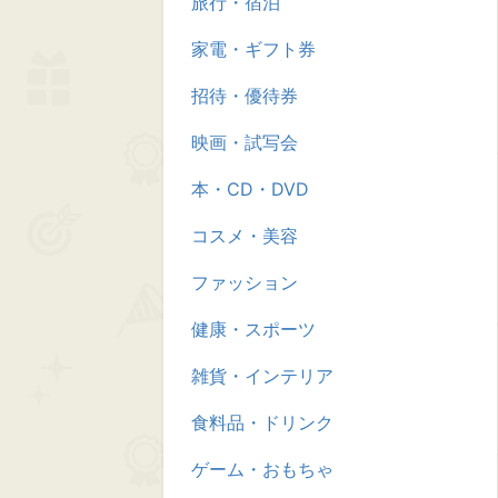
旅行・宿泊
家電・ギフト券
招待・優待券
映画・試写会
本・CD・DVD
コスメ・美容
ファッション
健康・スポーツ
雑貨・インテリア
食料品・ドリンク
ゲーム・おもちゃ