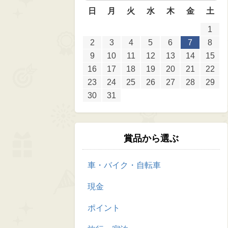
日
月
火
水
木
金
土
1
2
3
4
5
6
7
8
9
10
11
12
13
14
15
16
17
18
19
20
21
22
23
24
25
26
27
28
29
30
31
賞品から選ぶ
車・バイク・自転車
現金
ポイント