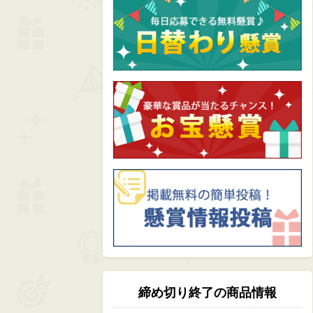
締め切り終了の商品情報