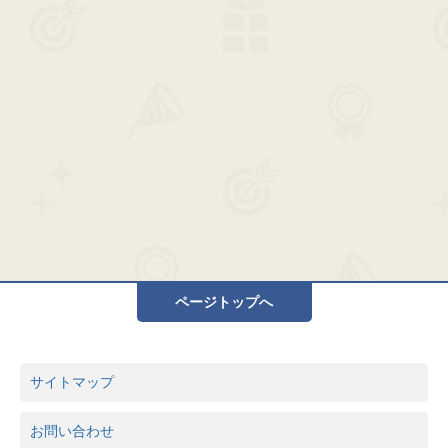
ページトップへ
サイトマップ
お問い合わせ