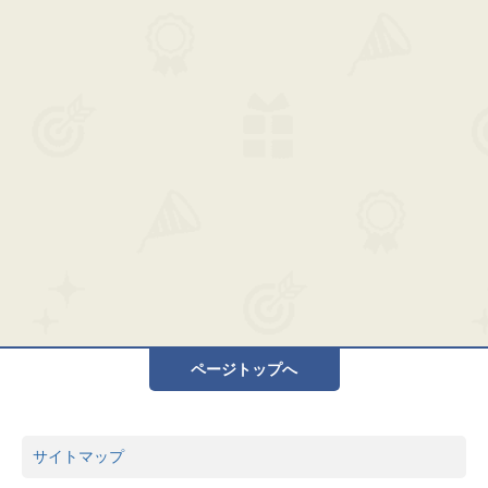
ページトップへ
サイトマップ