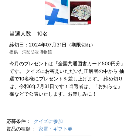
当選人数：10名
締切日：2024年07月31日（期限切れ）
提供：消防防災博物館
今月のプレゼントは『全国共通図書カード500円分』
です。 クイズにお答えいただいた正解者の中から 抽
選で10名様にプレゼントを差し上げます。 締め切り
は、令和6年7月31日です！当選者は、「お知らせ」
欄などで公表いたします。お楽しみに！
応募条件：
クイズに参加
賞品の種類：
家電・ギフト券