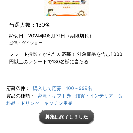
当選人数：130名
締切日：2024年08月31日（期限切れ）
提供：ダイショー
レシート撮影でかんたん応募！ 対象商品を含む1,000
円以上のレシートで130名様に当たる！
応募条件：
購入して応募
100～999名
賞品の種類：
家電・ギフト券
雑貨・インテリア
食
料品・ドリンク
キッチン用品
募集は終了しました