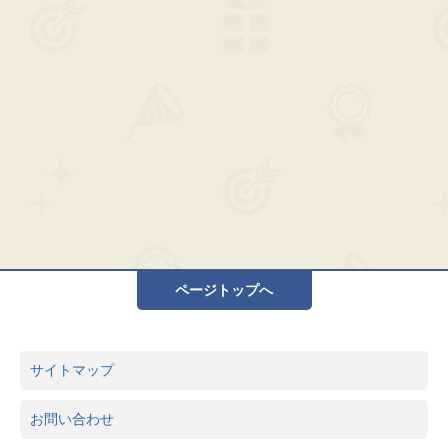
ページトップへ
サイトマップ
お問い合わせ