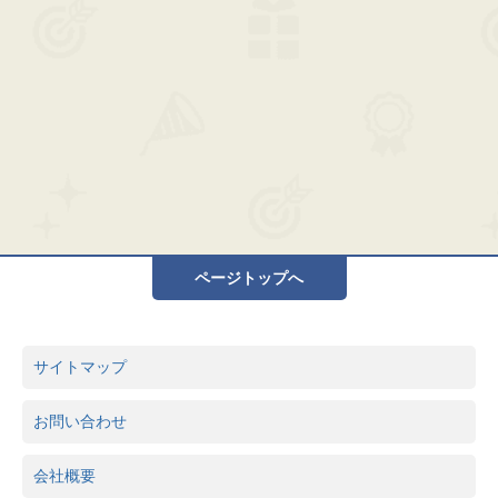
ページトップへ
サイトマップ
お問い合わせ
会社概要