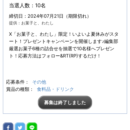
当選人数：10名
締切日：2024年07月21日（期限切れ）
提供：お菓子と、わたし
X「お菓子と、わたし」限定！いよいよ夏休みがスタ
ート！プレゼントキャンペーンを開催します♪編集部
厳選お菓子6種の詰合せを抽選で10名様へプレゼン
ト！応募方法はフォロー&RT(RP)するだけ！
応募条件：
その他
賞品の種類：
食料品・ドリンク
募集は終了しました