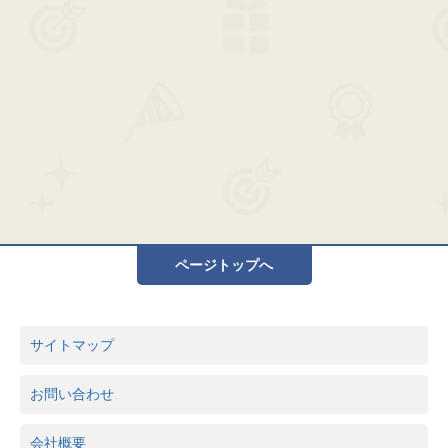
ページトップへ
サイトマップ
お問い合わせ
会社概要