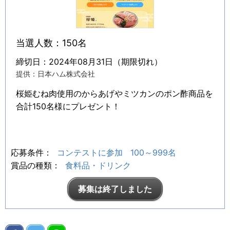
当選人数：150名
締切日：2024年08月31日（期限切れ）
提供：日本ハム株式会社
桜姫むね肉使用のからあげやミツカンのポン酢商品を
合計150名様にプレゼント！
応募条件：
コンテストに参加
100～999名
賞品の種類：
食料品・ドリンク
募集は終了しました