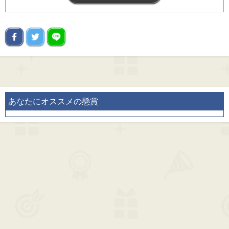
あなたにオススメの懸賞