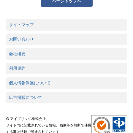
ページトップへ
サイトマップ
お問い合わせ
会社概要
利用規約
個人情報保護について
広告掲載について
© アイブリッジ株式会社
サイト内に記載されている情報、画像等を無断で使用
する事は法律で禁止されています。