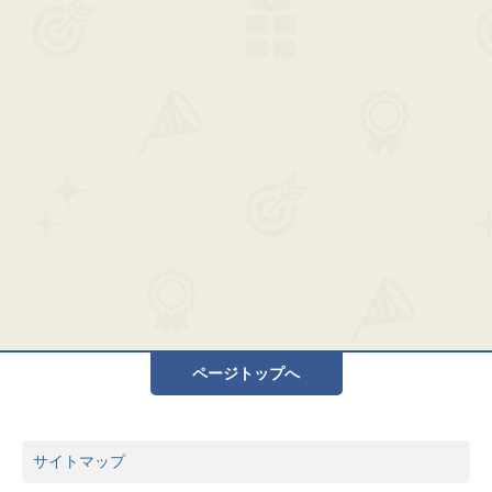
ページトップへ
サイトマップ