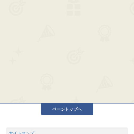
ページトップへ
サイトマップ