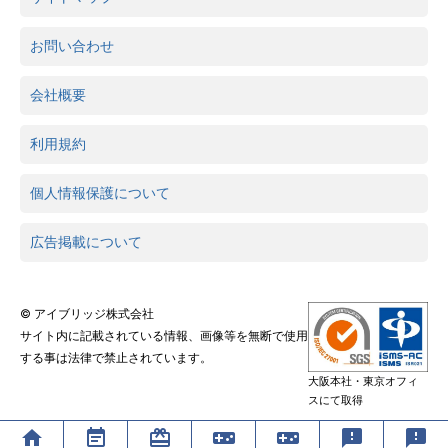
お問い合わせ
会社概要
利用規約
個人情報保護について
広告掲載について
© アイブリッジ株式会社
サイト内に記載されている情報、画像等を無断で使用
する事は法律で禁止されています。
大阪本社・東京オフィ
スにて取得