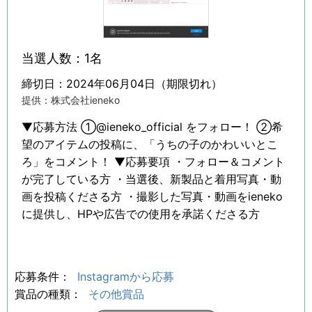
当選人数：1名
締切日：2024年06月04日（期限切れ）
提供：株式会社ieneko
▼応募方法 ①@ieneko_official をフォロー！ ②希
望のアイテムの投稿に、「うちの子のかわいいとこ
ろ」をコメント！ ▼応募要項 ・フォロー＆コメント
が完了している方 ・当選後、新製品と着用写真・動
画を投稿くださる方 ・撮影した写真・動画をieneko
に提供し、HPや広告での使用を承諾くださる方
応募条件：
Instagramから応募
賞品の種類：
その他賞品