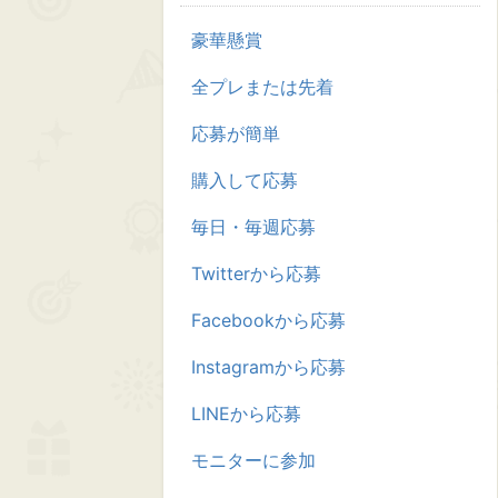
豪華懸賞
全プレまたは先着
応募が簡単
購入して応募
毎日・毎週応募
Twitterから応募
Facebookから応募
Instagramから応募
LINEから応募
モニターに参加