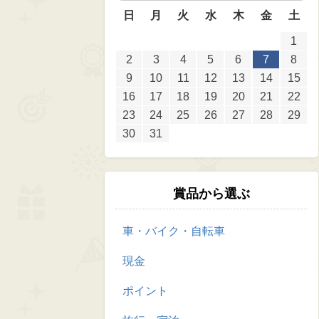
日
月
火
水
木
金
土
1
2
3
4
5
6
7
8
9
10
11
12
13
14
15
16
17
18
19
20
21
22
23
24
25
26
27
28
29
30
31
賞品から選ぶ
車・バイク・自転車
現金
ポイント