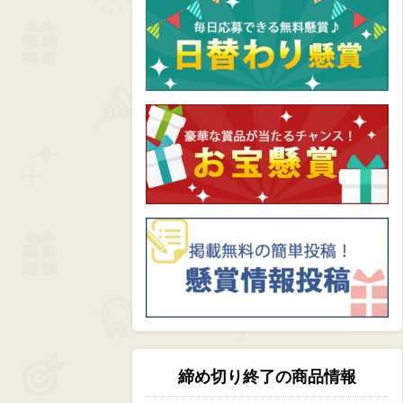
締め切り終了の商品情報