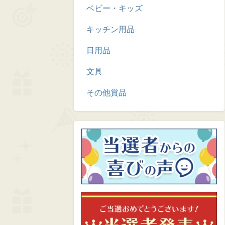
ベビー・キッズ
キッチン用品
日用品
文具
その他賞品