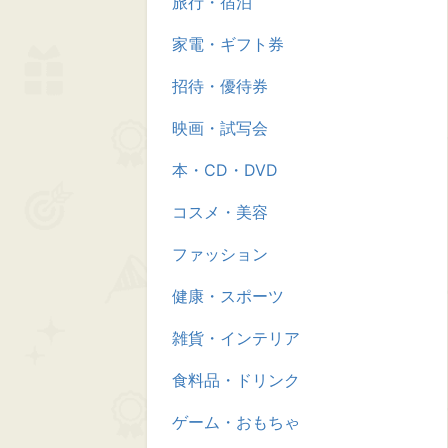
旅行・宿泊
家電・ギフト券
招待・優待券
映画・試写会
本・CD・DVD
コスメ・美容
ファッション
健康・スポーツ
雑貨・インテリア
食料品・ドリンク
ゲーム・おもちゃ