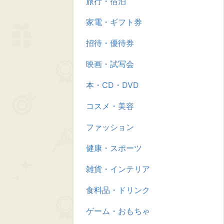
旅行・宿泊
家電・ギフト券
招待・優待券
映画・試写会
本・CD・DVD
コスメ・美容
ファッション
健康・スポーツ
雑貨・インテリア
食料品・ドリンク
ゲーム・おもちゃ