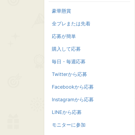
豪華懸賞
全プレまたは先着
応募が簡単
購入して応募
毎日・毎週応募
Twitterから応募
Facebookから応募
Instagramから応募
LINEから応募
モニターに参加