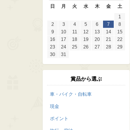
日
月
火
水
木
金
土
1
2
3
4
5
6
7
8
9
10
11
12
13
14
15
16
17
18
19
20
21
22
23
24
25
26
27
28
29
30
31
賞品から選ぶ
車・バイク・自転車
現金
ポイント