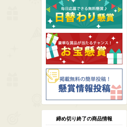
締め切り終了の商品情報