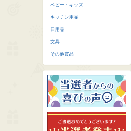
ベビー・キッズ
キッチン用品
日用品
文具
その他賞品