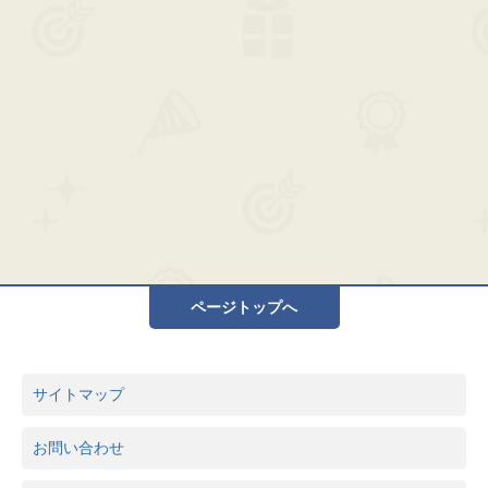
ページトップへ
サイトマップ
お問い合わせ