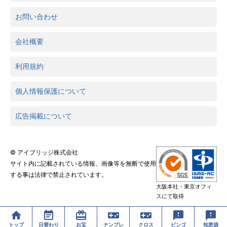
お問い合わせ
会社概要
利用規約
個人情報保護について
広告掲載について
© アイブリッジ株式会社
サイト内に記載されている情報、画像等を無断で使用
する事は法律で禁止されています。
大阪本社・東京オフィ
スにて取得
トップ
日替わり
お宝
ナンプレ
クロス
ビンゴ
知恵袋