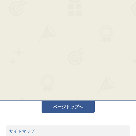
ページトップへ
サイトマップ