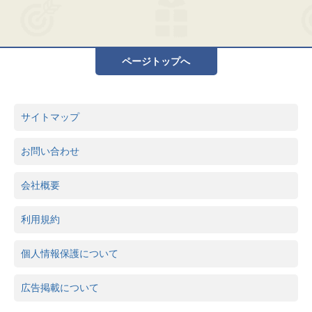
ページトップへ
サイトマップ
お問い合わせ
会社概要
利用規約
個人情報保護について
広告掲載について