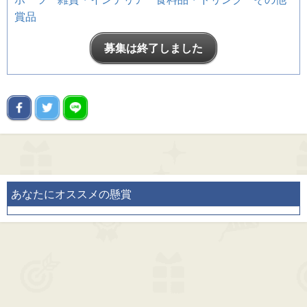
賞品
募集は終了しました
あなたにオススメの懸賞