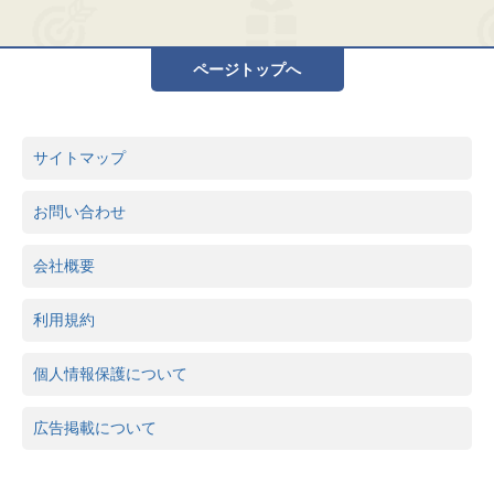
ページトップへ
サイトマップ
お問い合わせ
会社概要
利用規約
個人情報保護について
広告掲載について