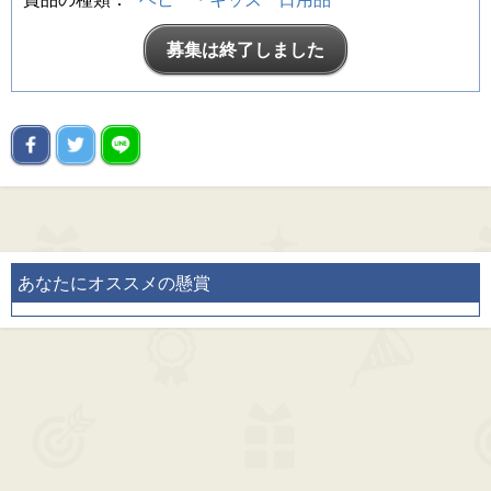
募集は終了しました
あなたにオススメの懸賞