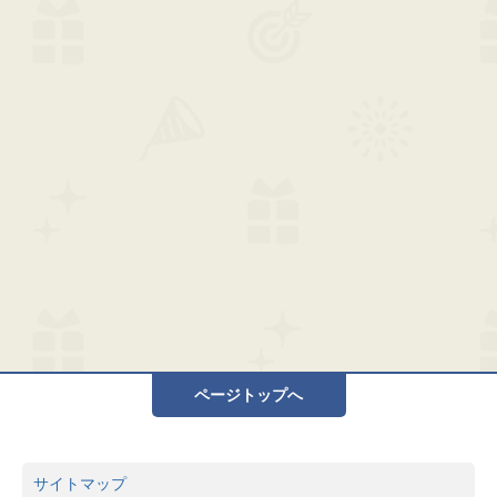
ページトップへ
サイトマップ