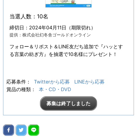
当選人数：10名
締切日：2024年04月11日（期限切れ）
提供：株式会社幻冬舎ゴールドオンライン
フォロー＆リポスト＆LINE友だち追加で『ハッとす
る言葉の紡ぎ方』を抽選で10名様にプレゼント！
応募条件：
Twitterから応募
LINEから応募
賞品の種類：
本・CD・DVD
募集は終了しました