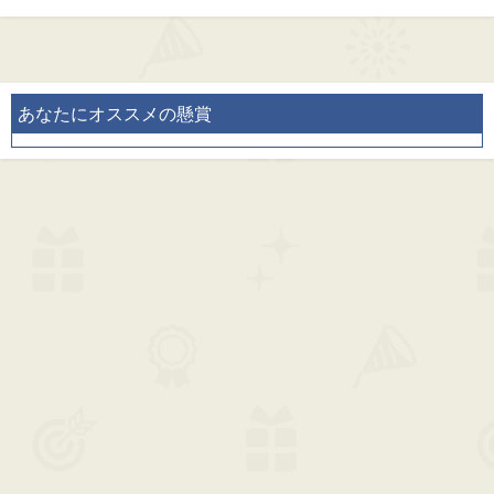
あなたにオススメの懸賞