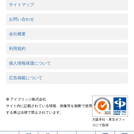
サイトマップ
お問い合わせ
会社概要
利用規約
個人情報保護について
広告掲載について
© アイブリッジ株式会社
サイト内に記載されている情報、画像等を無断で使用
する事は法律で禁止されています。
大阪本社・東京オフィ
スにて取得