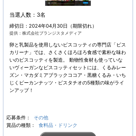
当選人数：3名
締切日：2024年04月30日（期限切れ）
提供：株式会社ブランジスタメディア
卵と乳製品を使用しないビスコッティの専門店「ビス
カリーナ」では、さくさくほろほろ食感で素朴な味わ
いのビスコッティを製造。 動物性食材も使っていな
いヴィーガンなビスコッティセットには、くるみレー
ズン・マカダミアブラックココア・黒糖くるみ・いち
じくピーカンナッツ・ピスタチオの5種類の味がライ
ンアップ！
応募条件：
その他
賞品の種類：
食料品・ドリンク