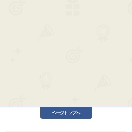
ページトップへ