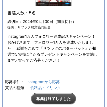
当選人数：5名
締切日：2024年04月30日（期限切れ）
提供：サツラク農業協同組合
Instagram1万人フォロワー達成記念キャンペーン！
おかげさまで、フォロワー1万人を達成いたしまし
た！ 感謝をこめて『サツラクのバターセット』が抽
選で5名様に当たるプレゼントキャンペーンを実施し
ます♪ 奮ってご応募ください！
応募条件：
Instagramから応募
賞品の種類：
食料品・ドリンク
募集は終了しました