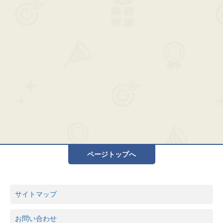
ページトップへ
サイトマップ
お問い合わせ