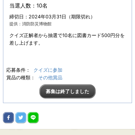
当選人数：10名
締切日：2024年03月31日（期限切れ）
提供：消防防災博物館
クイズ正解者から抽選で10名に図書カード500円分を
差し上げます。
応募条件：
クイズに参加
賞品の種類：
その他賞品
募集は終了しました