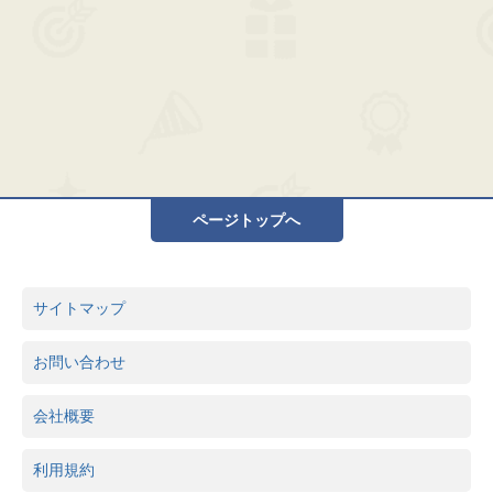
ページトップへ
サイトマップ
お問い合わせ
会社概要
利用規約