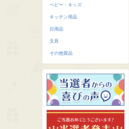
ベビー・キッズ
キッチン用品
日用品
文具
その他賞品