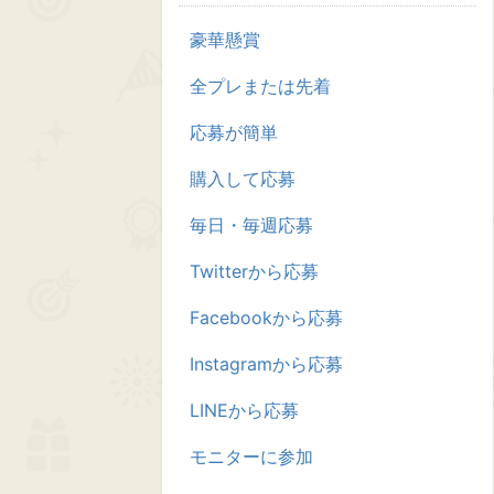
豪華懸賞
全プレまたは先着
応募が簡単
購入して応募
毎日・毎週応募
Twitterから応募
Facebookから応募
Instagramから応募
LINEから応募
モニターに参加