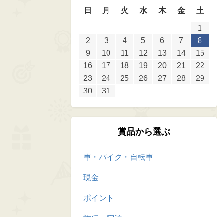
日
月
火
水
木
金
土
1
2
3
4
5
6
7
8
9
10
11
12
13
14
15
16
17
18
19
20
21
22
23
24
25
26
27
28
29
30
31
賞品から選ぶ
車・バイク・自転車
現金
ポイント