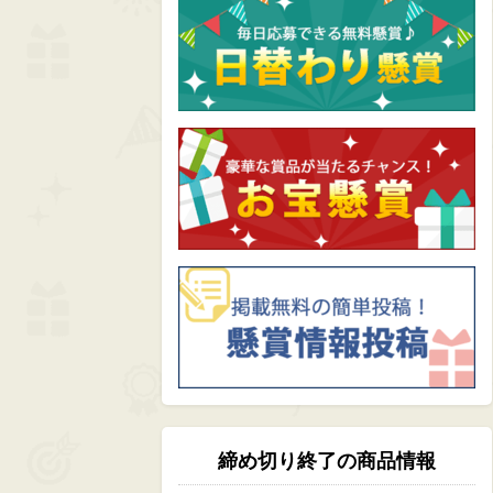
締め切り終了の商品情報