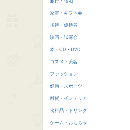
旅行・宿泊
家電・ギフト券
招待・優待券
映画・試写会
本・CD・DVD
コスメ・美容
ファッション
健康・スポーツ
雑貨・インテリア
食料品・ドリンク
ゲーム・おもちゃ