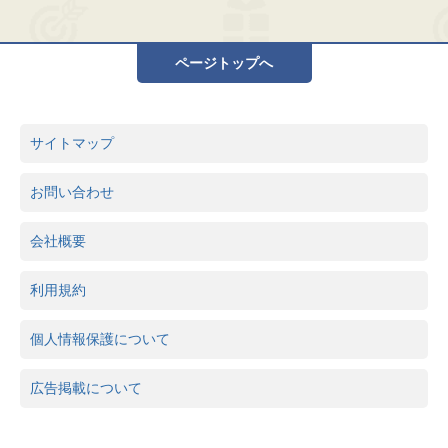
ページトップへ
サイトマップ
お問い合わせ
会社概要
利用規約
個人情報保護について
広告掲載について