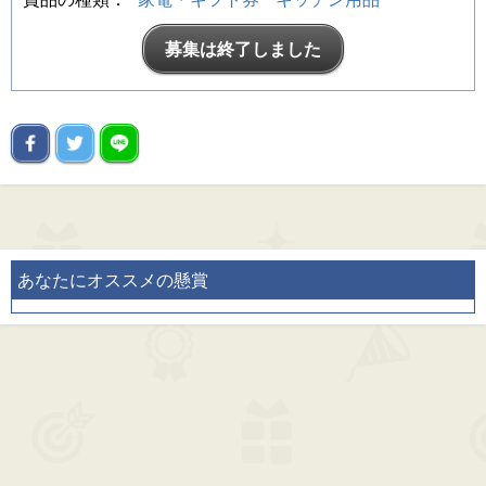
募集は終了しました
あなたにオススメの懸賞