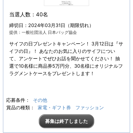
当選人数：40名
締切日：2024年03月31日（期限切れ）
提供：一般社団法人 日本バッグ協会
サイフの日プレゼントキャンペーン！ 3月12日は『サ
イフの日』！ あなたのお気に入りのサイフについ
て、アンケートでぜひお話を聞かせてください！ 抽
選で10名様に商品券5万円分、30名様にオリジナルフ
ラグメントケースをプレゼントします！
応募条件：
その他
賞品の種類：
家電・ギフト券
ファッション
募集は終了しました