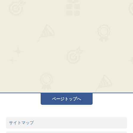
ページトップへ
サイトマップ