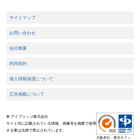
サイトマップ
お問い合わせ
会社概要
利用規約
個人情報保護について
広告掲載について
© アイブリッジ株式会社
サイト内に記載されている情報、画像等を無断で使用
する事は法律で禁止されています。
大阪本社・東京オフィ