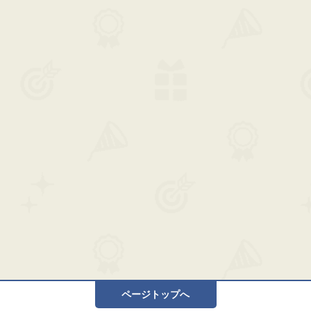
ページトップへ