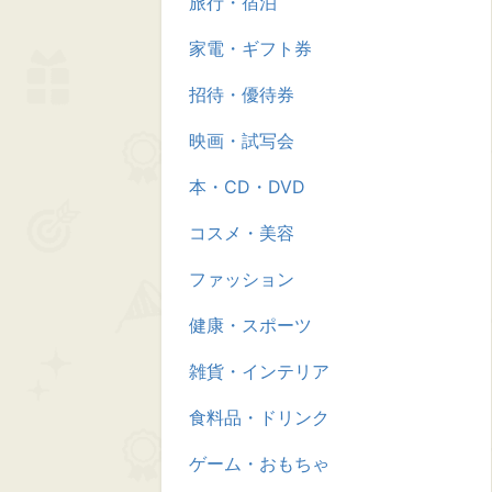
旅行・宿泊
家電・ギフト券
招待・優待券
映画・試写会
本・CD・DVD
コスメ・美容
ファッション
健康・スポーツ
雑貨・インテリア
食料品・ドリンク
ゲーム・おもちゃ