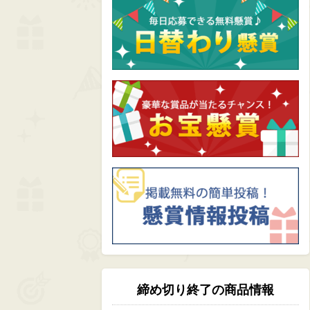
締め切り終了の商品情報