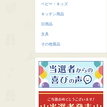
ベビー・キッズ
キッチン用品
日用品
文具
その他賞品