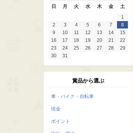
日
月
火
水
木
金
土
1
2
3
4
5
6
7
8
9
10
11
12
13
14
15
16
17
18
19
20
21
22
23
24
25
26
27
28
29
30
31
賞品から選ぶ
車・バイク・自転車
現金
ポイント