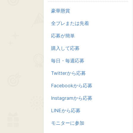
豪華懸賞
全プレまたは先着
応募が簡単
購入して応募
毎日・毎週応募
Twitterから応募
Facebookから応募
Instagramから応募
LINEから応募
モニターに参加