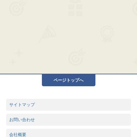
ページトップへ
サイトマップ
お問い合わせ
会社概要