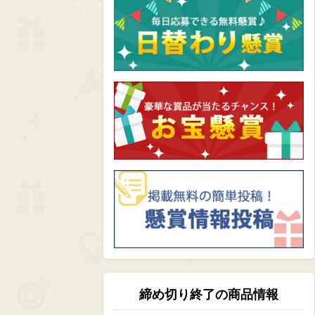
締め切り終了の商品情報