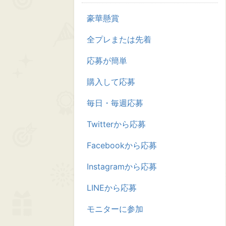
豪華懸賞
全プレまたは先着
応募が簡単
購入して応募
毎日・毎週応募
Twitterから応募
Facebookから応募
Instagramから応募
LINEから応募
モニターに参加