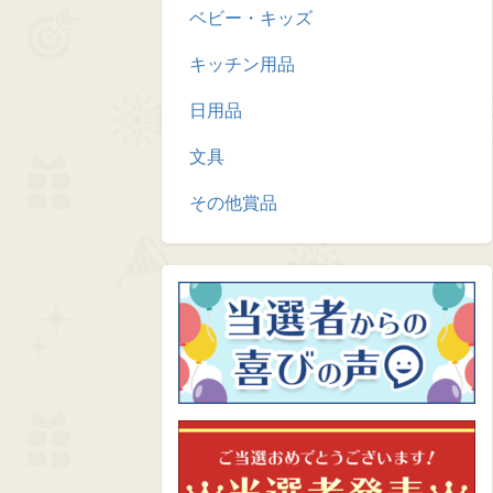
ベビー・キッズ
キッチン用品
日用品
文具
その他賞品