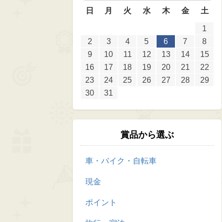
日
月
火
水
木
金
土
1
2
3
4
5
6
7
8
9
10
11
12
13
14
15
16
17
18
19
20
21
22
23
24
25
26
27
28
29
30
31
賞品から選ぶ
車・バイク・自転車
現金
ポイント