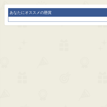
あなたにオススメの懸賞