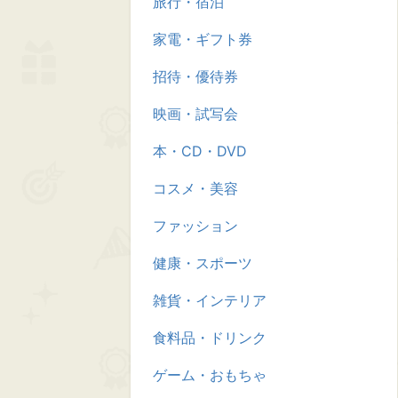
旅行・宿泊
家電・ギフト券
招待・優待券
映画・試写会
本・CD・DVD
コスメ・美容
ファッション
健康・スポーツ
雑貨・インテリア
食料品・ドリンク
ゲーム・おもちゃ