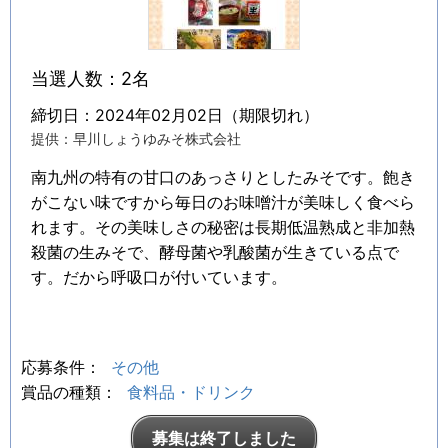
当選人数：2名
締切日：2024年02月02日（期限切れ）
提供：早川しょうゆみそ株式会社
南九州の特有の甘口のあっさりとしたみそです。飽き
がこない味ですから毎日のお味噌汁が美味しく食べら
れます。その美味しさの秘密は長期低温熟成と非加熱
殺菌の生みそで、酵母菌や乳酸菌が生きている点で
す。だから呼吸口が付いています。
応募条件：
その他
賞品の種類：
食料品・ドリンク
募集は終了しました