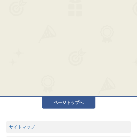
ページトップへ
サイトマップ