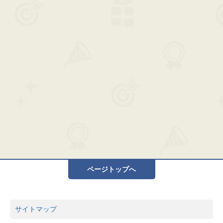
ページトップへ
サイトマップ