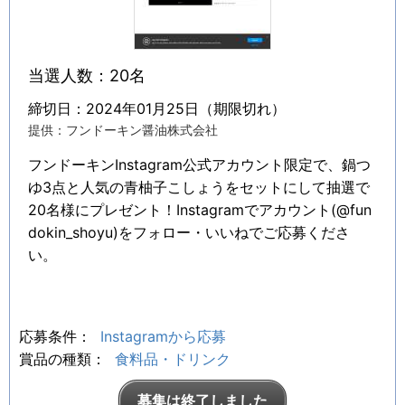
当選人数：20名
締切日：2024年01月25日（期限切れ）
提供：フンドーキン醤油株式会社
フンドーキンInstagram公式アカウント限定で、鍋つ
ゆ3点と人気の青柚子こしょうをセットにして抽選で
20名様にプレゼント！Instagramでアカウント(@fun
dokin_shoyu)をフォロー・いいねでご応募くださ
い。
応募条件：
Instagramから応募
賞品の種類：
食料品・ドリンク
募集は終了しました