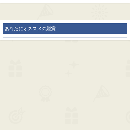
あなたにオススメの懸賞