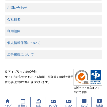
お問い合わせ
会社概要
利用規約
個人情報保護について
広告掲載について
© アイブリッジ株式会社
サイト内に記載されている情報、画像等を無断で使用
する事は法律で禁止されています。
大阪本社・東京オフィ
スにて取得
トップ
日替わり
お宝
ナンプレ
クロス
ビンゴ
知恵袋