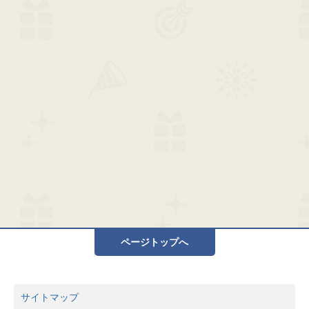
ページトップへ
サイトマップ