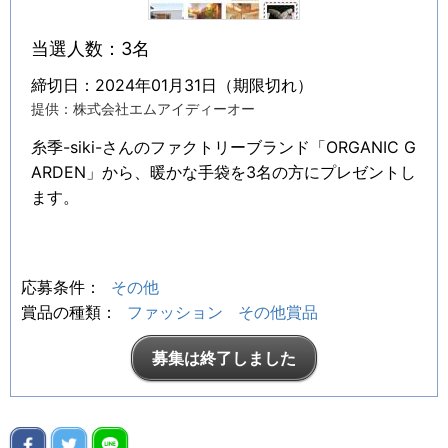
当選人数：3名
締切日：2024年01月31日（期限切れ）
提供：株式会社エムアイディーオー
糸季-siki-さんのファクトリーブランド「ORGANIC G
ARDEN」から、暖かな手袋を3名の方にプレゼントし
ます。
応募条件：
その他
賞品の種類：
ファッション
その他賞品
募集は終了しました