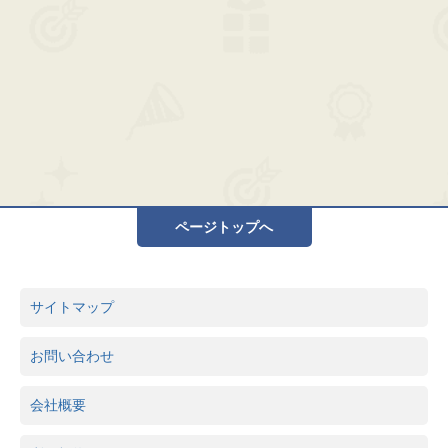
ページトップへ
サイトマップ
お問い合わせ
会社概要