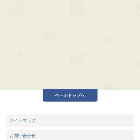
ページトップへ
サイトマップ
お問い合わせ