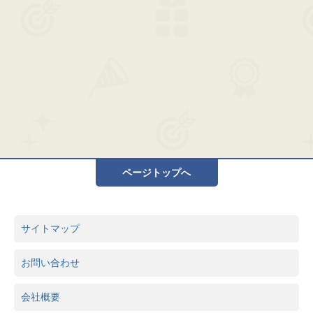
ページトップへ
サイトマップ
お問い合わせ
会社概要