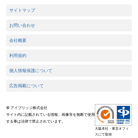
サイトマップ
お問い合わせ
会社概要
利用規約
個人情報保護について
広告掲載について
© アイブリッジ株式会社
サイト内に記載されている情報、画像等を無断で使用
する事は法律で禁止されています。
大阪本社・東京オフィ
スにて取得