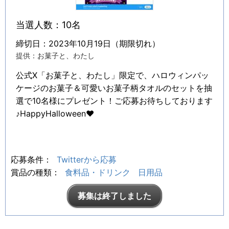
当選人数：10名
締切日：2023年10月19日（期限切れ）
提供：お菓子と、わたし
公式X「お菓子と、わたし」限定で、ハロウィンパッ
ケージのお菓子＆可愛いお菓子柄タオルのセットを抽
選で10名様にプレゼント！ご応募お待ちしております
♪HappyHalloween♥
応募条件：
Twitterから応募
賞品の種類：
食料品・ドリンク
日用品
募集は終了しました