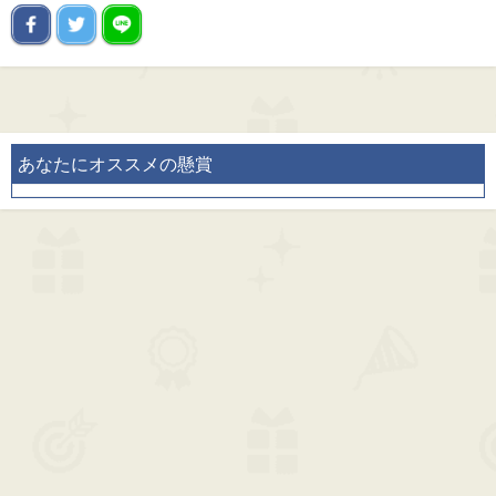
あなたにオススメの懸賞