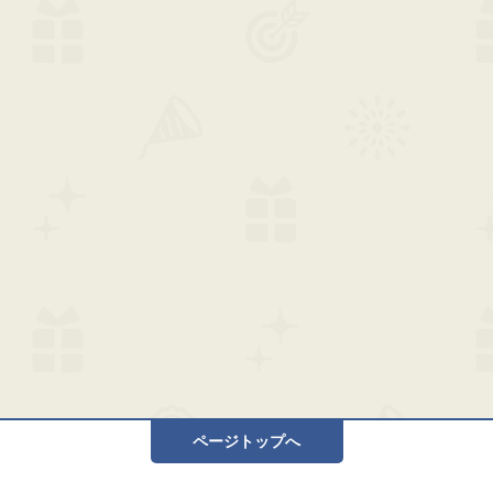
ページトップへ