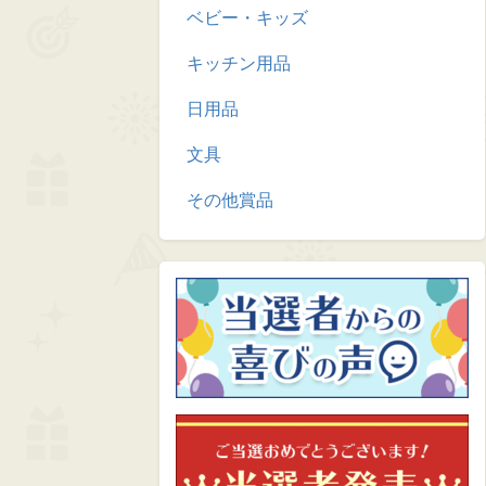
ベビー・キッズ
キッチン用品
日用品
文具
その他賞品