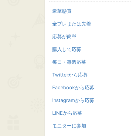
豪華懸賞
全プレまたは先着
応募が簡単
購入して応募
毎日・毎週応募
Twitterから応募
Facebookから応募
Instagramから応募
LINEから応募
モニターに参加