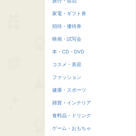
旅行・宿泊
家電・ギフト券
招待・優待券
映画・試写会
本・CD・DVD
コスメ・美容
ファッション
健康・スポーツ
雑貨・インテリア
食料品・ドリンク
ゲーム・おもちゃ