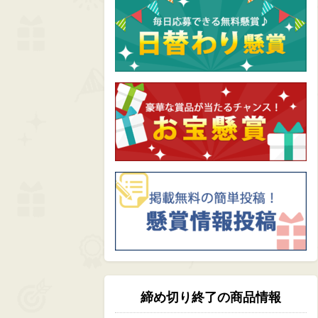
締め切り終了の商品情報