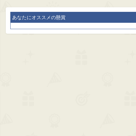
あなたにオススメの懸賞