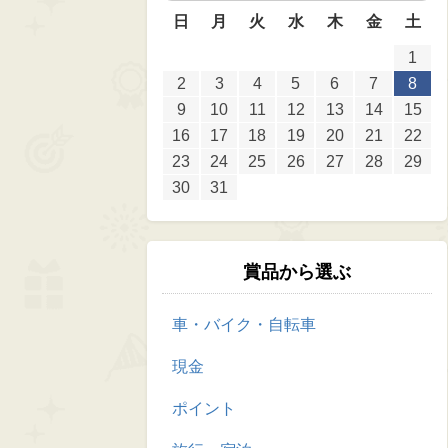
日
月
火
水
木
金
土
1
2
3
4
5
6
7
8
9
10
11
12
13
14
15
16
17
18
19
20
21
22
23
24
25
26
27
28
29
30
31
賞品から選ぶ
車・バイク・自転車
現金
ポイント