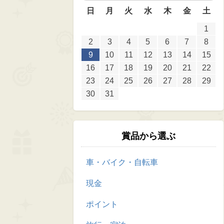
日
月
火
水
木
金
土
1
2
3
4
5
6
7
8
9
10
11
12
13
14
15
16
17
18
19
20
21
22
23
24
25
26
27
28
29
30
31
賞品から選ぶ
車・バイク・自転車
現金
ポイント