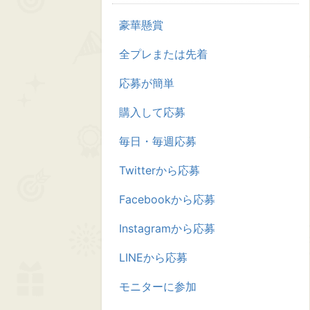
豪華懸賞
全プレまたは先着
応募が簡単
購入して応募
毎日・毎週応募
Twitterから応募
Facebookから応募
Instagramから応募
LINEから応募
モニターに参加