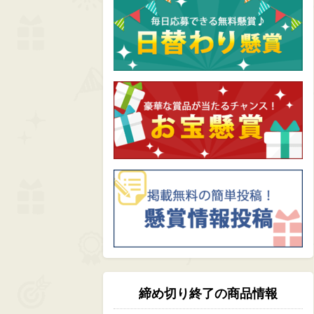
締め切り終了の商品情報