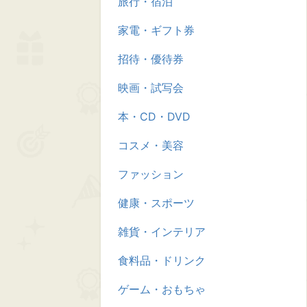
旅行・宿泊
家電・ギフト券
招待・優待券
映画・試写会
本・CD・DVD
コスメ・美容
ファッション
健康・スポーツ
雑貨・インテリア
食料品・ドリンク
ゲーム・おもちゃ