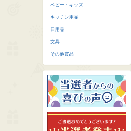
ベビー・キッズ
キッチン用品
日用品
文具
その他賞品