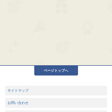
ページトップへ
サイトマップ
お問い合わせ