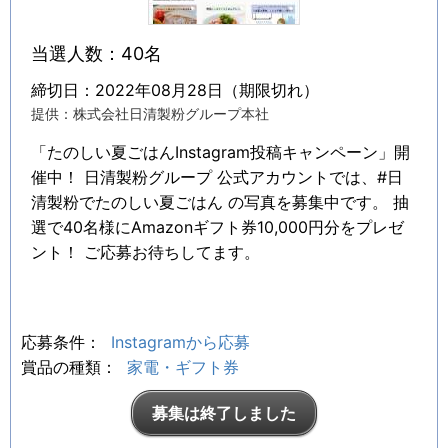
当選人数：40名
締切日：2022年08月28日（期限切れ）
提供：株式会社日清製粉グループ本社
「たのしい夏ごはんInstagram投稿キャンペーン」開
催中！ 日清製粉グループ 公式アカウントでは、#日
清製粉でたのしい夏ごはん の写真を募集中です。 抽
選で40名様にAmazonギフト券10,000円分をプレゼ
ント！ ご応募お待ちしてます。
応募条件：
Instagramから応募
賞品の種類：
家電・ギフト券
募集は終了しました