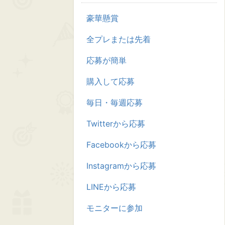
豪華懸賞
全プレまたは先着
応募が簡単
購入して応募
毎日・毎週応募
Twitterから応募
Facebookから応募
Instagramから応募
LINEから応募
モニターに参加