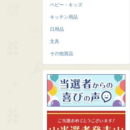
ベビー・キッズ
キッチン用品
日用品
文具
その他賞品