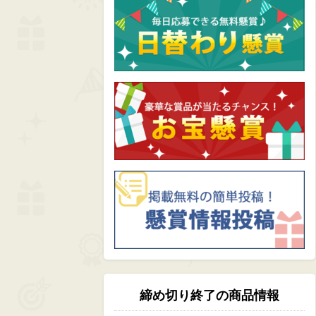
締め切り終了の商品情報