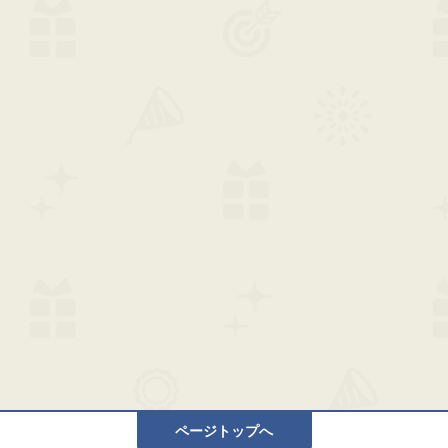
ページトップへ