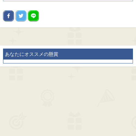
あなたにオススメの懸賞