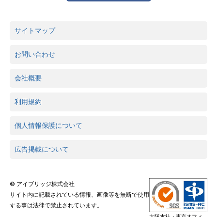
サイトマップ
お問い合わせ
会社概要
利用規約
個人情報保護について
広告掲載について
© アイブリッジ株式会社
サイト内に記載されている情報、画像等を無断で使用
する事は法律で禁止されています。
大阪本社・東京オフィ