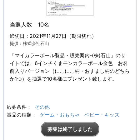
当選人数：10名
締切日：2021年11月27日（期限切れ）
提供：株式会社石山
「マイカラーボール製品・販売案内-(株)石山」のサ
イトでは、6インチくまモンカラーボール金色 お名
前入りバージョン（にこにこ柄・おすまし柄のどちら
か1つ）を抽選で10名様にプレゼント致します。
応募条件：
その他
賞品の種類：
ゲーム・おもちゃ
ベビー・キッズ
募集は終了しました