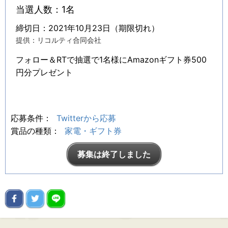
当選人数：1名
締切日：2021年10月23日（期限切れ）
提供：リコルティ合同会社
フォロー＆RTで抽選で1名様にAmazonギフト券500
円分プレゼント
応募条件：
Twitterから応募
賞品の種類：
家電・ギフト券
募集は終了しました