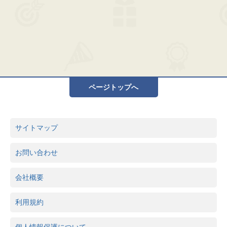
ページトップへ
サイトマップ
お問い合わせ
会社概要
利用規約
個人情報保護について