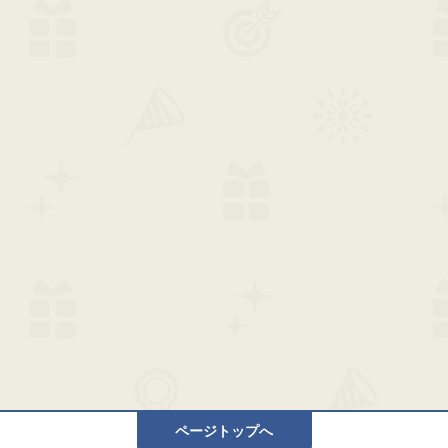
ページトップへ