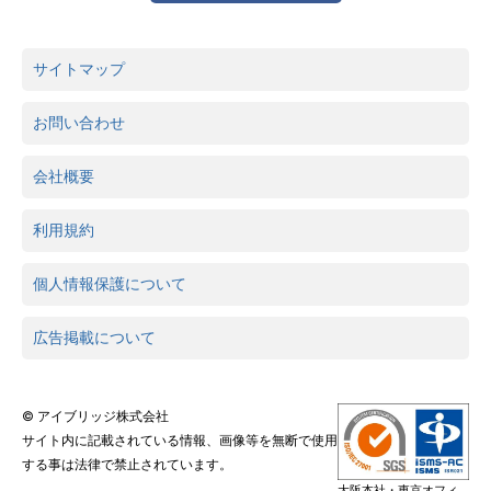
サイトマップ
お問い合わせ
会社概要
利用規約
個人情報保護について
広告掲載について
© アイブリッジ株式会社
サイト内に記載されている情報、画像等を無断で使用
する事は法律で禁止されています。
大阪本社・東京オフィ