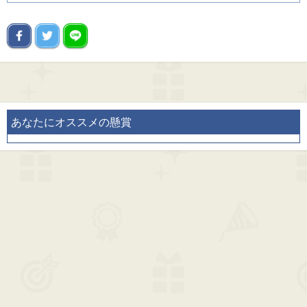
あなたにオススメの懸賞