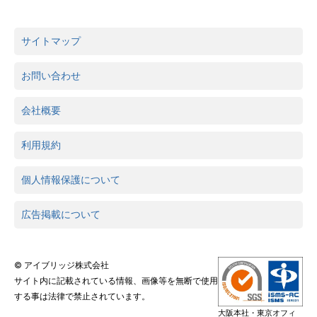
サイトマップ
お問い合わせ
会社概要
利用規約
個人情報保護について
広告掲載について
© アイブリッジ株式会社
サイト内に記載されている情報、画像等を無断で使用
する事は法律で禁止されています。
大阪本社・東京オフィ