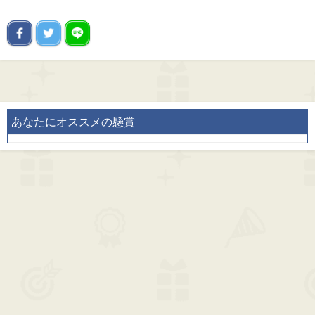
あなたにオススメの懸賞