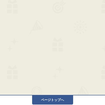
ページトップへ