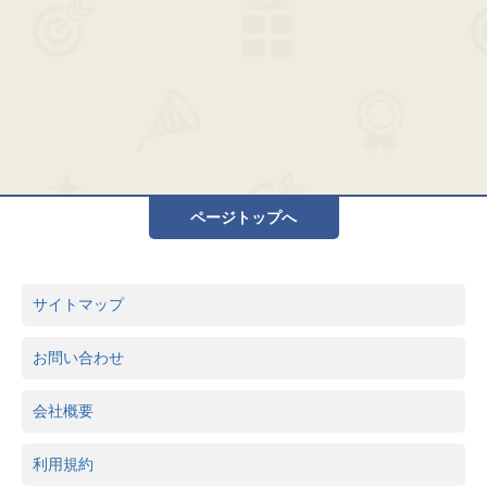
ページトップへ
サイトマップ
お問い合わせ
会社概要
利用規約