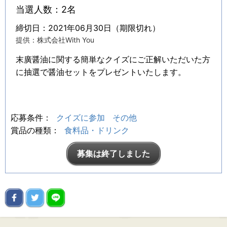
当選人数：2名
締切日：2021年06月30日（期限切れ）
提供：株式会社With You
末廣醤油に関する簡単なクイズにご正解いただいた方
に抽選で醤油セットをプレゼントいたします。
応募条件：
クイズに参加
その他
賞品の種類：
食料品・ドリンク
募集は終了しました