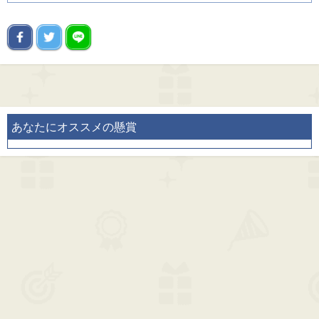
あなたにオススメの懸賞