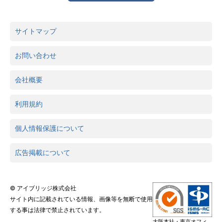
サイトマップ
お問い合わせ
会社概要
利用規約
個人情報保護について
広告掲載について
© アイブリッジ株式会社
サイト内に記載されている情報、画像等を無断で使用
する事は法律で禁止されています。
大阪本社・東京オフィ