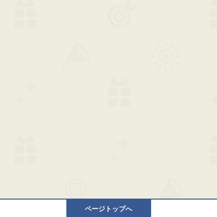
ページトップへ