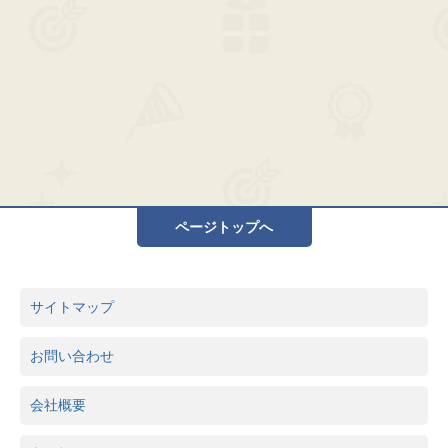
ページトップへ
サイトマップ
お問い合わせ
会社概要