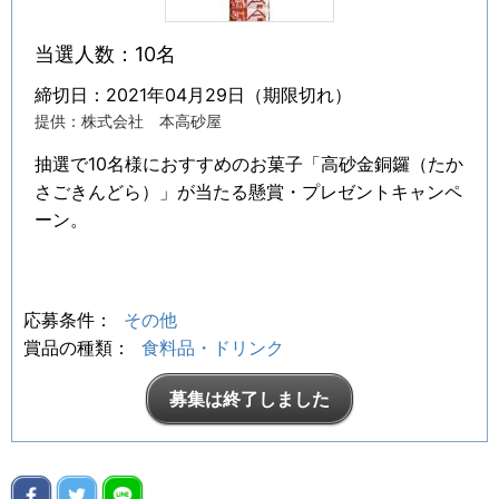
当選人数：10名
締切日：2021年04月29日（期限切れ）
提供：株式会社 本高砂屋
抽選で10名様におすすめのお菓子「高砂金銅鑼（たか
さごきんどら）」が当たる懸賞・プレゼントキャンペ
ーン。
応募条件：
その他
賞品の種類：
食料品・ドリンク
募集は終了しました