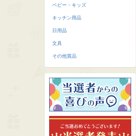
ベビー・キッズ
キッチン用品
日用品
文具
その他賞品