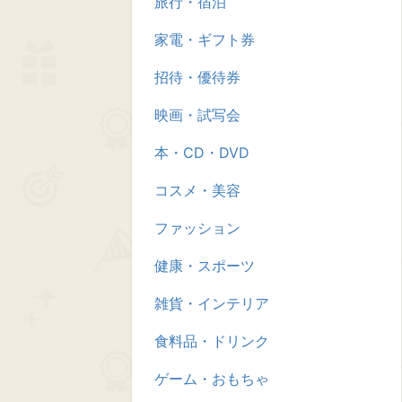
旅行・宿泊
家電・ギフト券
招待・優待券
映画・試写会
本・CD・DVD
コスメ・美容
ファッション
健康・スポーツ
雑貨・インテリア
食料品・ドリンク
ゲーム・おもちゃ