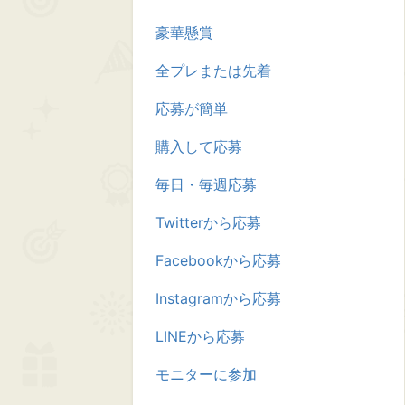
豪華懸賞
全プレまたは先着
応募が簡単
購入して応募
毎日・毎週応募
Twitterから応募
Facebookから応募
Instagramから応募
LINEから応募
モニターに参加