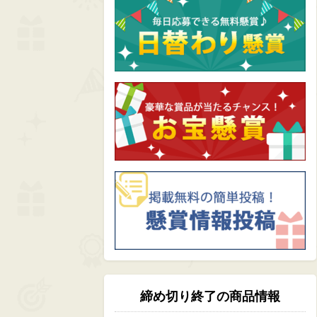
締め切り終了の商品情報