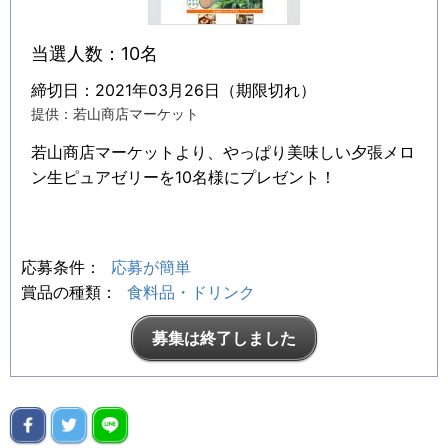
当選人数：10名
締切日：2021年03月26日（期限切れ）
提供：若山商店マーケット
若山商店マーケットより、やっぱり美味しい夕張メロ
ン生ピュアゼリーを10名様にプレゼント！
応募条件：
応募が簡単
賞品の種類：
食料品・ドリンク
募集は終了しました