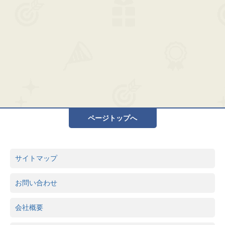
ページトップへ
サイトマップ
お問い合わせ
会社概要