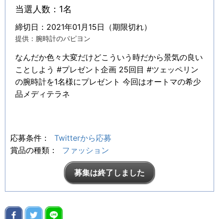
当選人数：1名
締切日：2021年01月15日（期限切れ）
提供：腕時計のパピヨン
なんだか色々大変だけどこういう時だから景気の良い
ことしよう #プレゼント企画 25回目 #ツェッペリン
の腕時計を1名様にプレゼント 今回はオートマの希少
品メディテラネ
応募条件：
Twitterから応募
賞品の種類：
ファッション
募集は終了しました