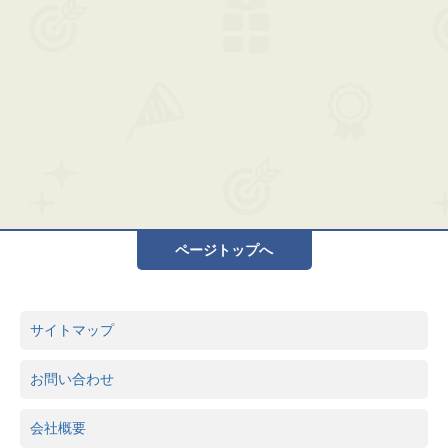
ページトップへ
サイトマップ
お問い合わせ
会社概要