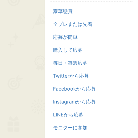
豪華懸賞
全プレまたは先着
応募が簡単
購入して応募
毎日・毎週応募
Twitterから応募
Facebookから応募
Instagramから応募
LINEから応募
モニターに参加