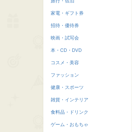
旅行・宿泊
家電・ギフト券
招待・優待券
映画・試写会
本・CD・DVD
コスメ・美容
ファッション
健康・スポーツ
雑貨・インテリア
食料品・ドリンク
ゲーム・おもちゃ