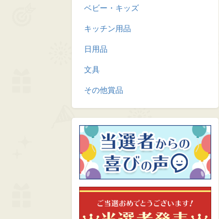
ベビー・キッズ
キッチン用品
日用品
文具
その他賞品