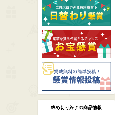
締め切り終了の商品情報