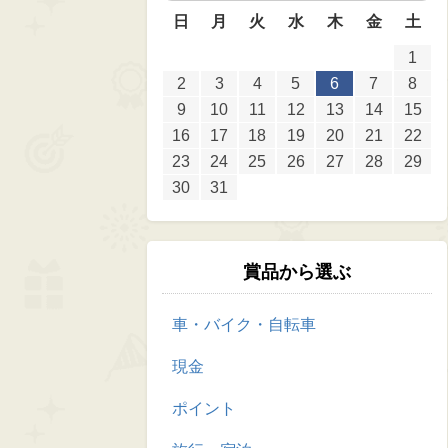
日
月
火
水
木
金
土
1
2
3
4
5
6
7
8
9
10
11
12
13
14
15
16
17
18
19
20
21
22
23
24
25
26
27
28
29
30
31
賞品から選ぶ
車・バイク・自転車
現金
ポイント